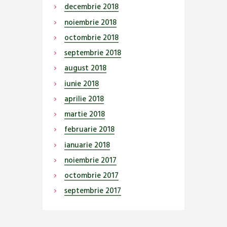
decembrie
2018
noiembrie
2018
octombrie
2018
septembrie
2018
august
2018
iunie
2018
aprilie
2018
martie
2018
februarie
2018
ianuarie
2018
noiembrie
2017
octombrie
2017
septembrie
2017