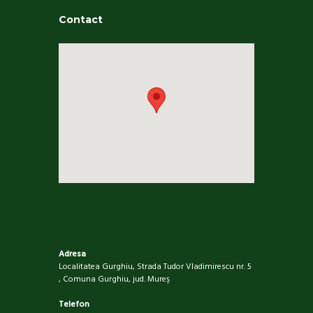
Contact
Adresa
Localitatea Gurghiu, Strada Tudor Vladimirescu nr. 5
, Comuna Gurghiu, jud. Mureş
Telefon