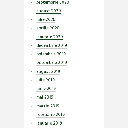
septembrie
2020
august
2020
iulie
2020
aprilie
2020
ianuarie
2020
decembrie
2019
noiembrie
2019
octombrie
2019
august
2019
iulie
2019
iunie
2019
mai
2019
martie
2019
februarie
2019
ianuarie
2019