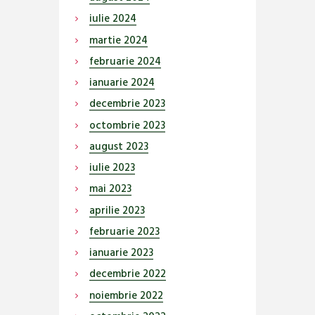
iulie
2024
martie
2024
februarie
2024
ianuarie
2024
decembrie
2023
octombrie
2023
august
2023
iulie
2023
mai
2023
aprilie
2023
februarie
2023
ianuarie
2023
decembrie
2022
noiembrie
2022