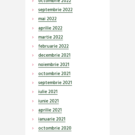
octombrie
2022
septembrie
2022
mai
2022
aprilie
2022
martie
2022
februarie
2022
decembrie
2021
noiembrie
2021
octombrie
2021
septembrie
2021
iulie
2021
iunie
2021
aprilie
2021
ianuarie
2021
octombrie
2020