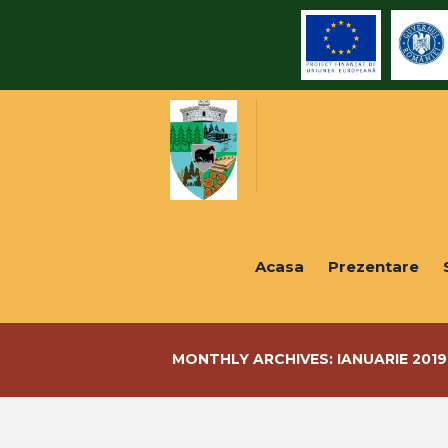
Acasa
Prezentare
MONTHLY ARCHIVES: IANUARIE 2019