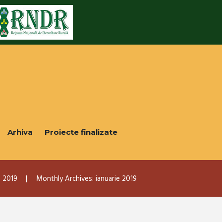
Arhiva
Proiecte finalizate
2019
Monthly Archives: ianuarie 2019