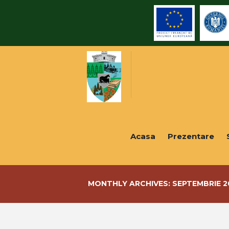
Acasa
Prezentare
MONTHLY ARCHIVES: SEPTEMBRIE 2