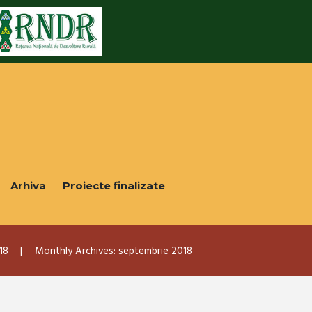
Arhiva
Proiecte finalizate
18
Monthly Archives: septembrie 2018