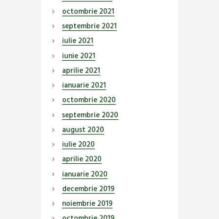
octombrie
2021
septembrie
2021
iulie
2021
iunie
2021
aprilie
2021
ianuarie
2021
octombrie
2020
septembrie
2020
august
2020
iulie
2020
aprilie
2020
ianuarie
2020
decembrie
2019
noiembrie
2019
octombrie
2019