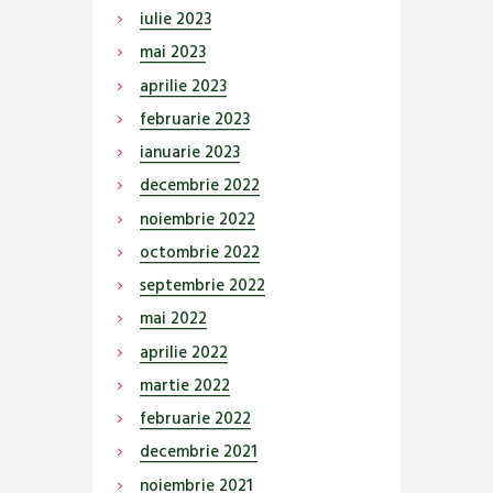
iulie
2023
mai
2023
aprilie
2023
februarie
2023
ianuarie
2023
decembrie
2022
noiembrie
2022
octombrie
2022
septembrie
2022
mai
2022
aprilie
2022
martie
2022
februarie
2022
decembrie
2021
noiembrie
2021