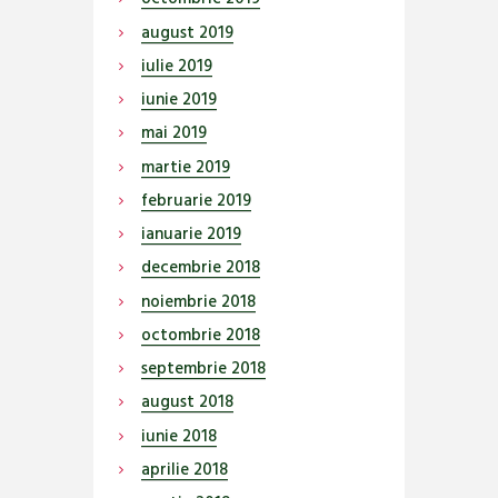
august
2019
iulie
2019
iunie
2019
mai
2019
martie
2019
februarie
2019
ianuarie
2019
decembrie
2018
noiembrie
2018
octombrie
2018
septembrie
2018
august
2018
iunie
2018
aprilie
2018