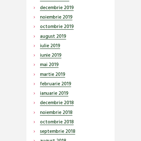
decembrie
2019
noiembrie
2019
octombrie
2019
august
2019
iulie
2019
iunie
2019
mai
2019
martie
2019
februarie
2019
ianuarie
2019
decembrie
2018
noiembrie
2018
octombrie
2018
septembrie
2018