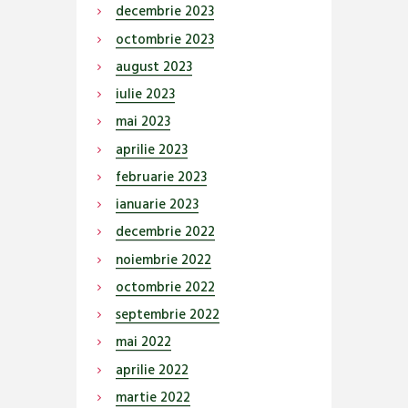
decembrie
2023
octombrie
2023
august
2023
iulie
2023
mai
2023
aprilie
2023
februarie
2023
ianuarie
2023
decembrie
2022
noiembrie
2022
octombrie
2022
septembrie
2022
mai
2022
aprilie
2022
martie
2022