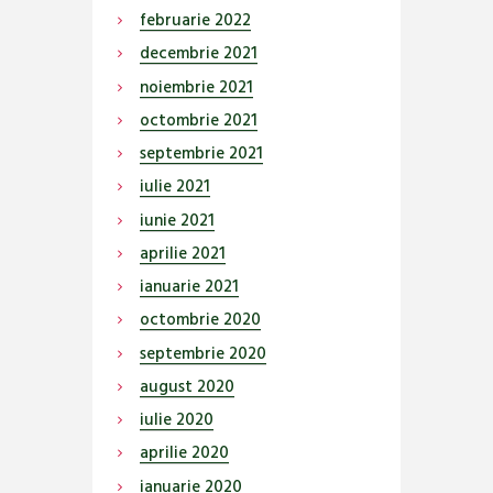
februarie
2022
decembrie
2021
noiembrie
2021
octombrie
2021
septembrie
2021
iulie
2021
iunie
2021
aprilie
2021
ianuarie
2021
octombrie
2020
septembrie
2020
august
2020
iulie
2020
aprilie
2020
ianuarie
2020