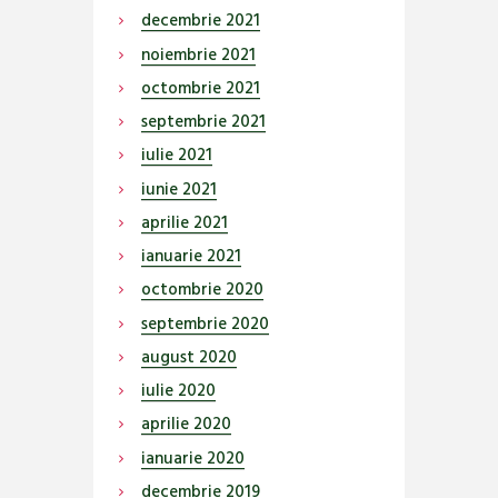
decembrie
2021
noiembrie
2021
octombrie
2021
septembrie
2021
iulie
2021
iunie
2021
aprilie
2021
ianuarie
2021
octombrie
2020
septembrie
2020
august
2020
iulie
2020
aprilie
2020
ianuarie
2020
decembrie
2019