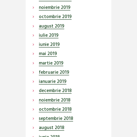
noiembrie
2019
octombrie
2019
august
2019
iulie
2019
iunie
2019
mai
2019
martie
2019
februarie
2019
ianuarie
2019
decembrie
2018
noiembrie
2018
octombrie
2018
septembrie
2018
august
2018