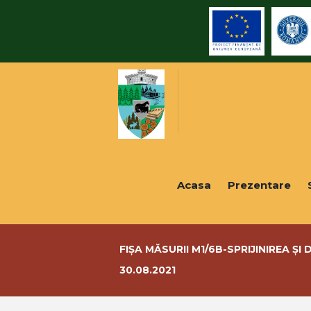
Acasa
Prezentare
FIȘA MĂSURII M1/6B-SPRIJINIREA Ș
30.08.2021