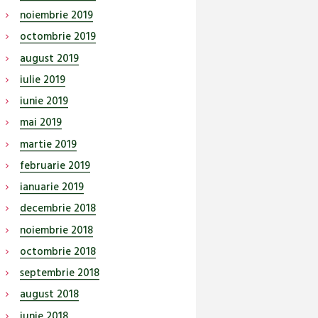
noiembrie
2019
octombrie
2019
august
2019
iulie
2019
iunie
2019
mai
2019
martie
2019
februarie
2019
ianuarie
2019
decembrie
2018
noiembrie
2018
octombrie
2018
septembrie
2018
august
2018
iunie
2018