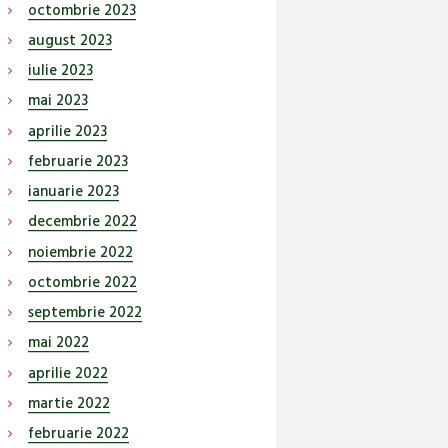
octombrie
2023
august
2023
iulie
2023
mai
2023
aprilie
2023
februarie
2023
ianuarie
2023
decembrie
2022
noiembrie
2022
octombrie
2022
septembrie
2022
mai
2022
aprilie
2022
martie
2022
februarie
2022