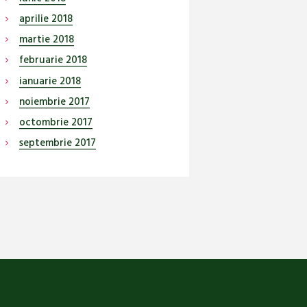
aprilie
2018
martie
2018
februarie
2018
ianuarie
2018
noiembrie
2017
octombrie
2017
septembrie
2017