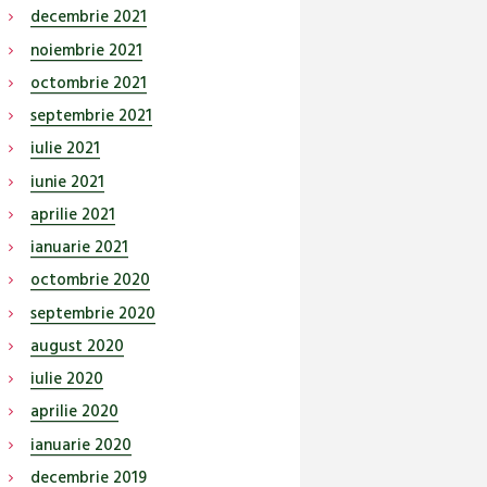
decembrie
2021
noiembrie
2021
octombrie
2021
septembrie
2021
iulie
2021
iunie
2021
aprilie
2021
ianuarie
2021
octombrie
2020
septembrie
2020
august
2020
iulie
2020
aprilie
2020
ianuarie
2020
decembrie
2019