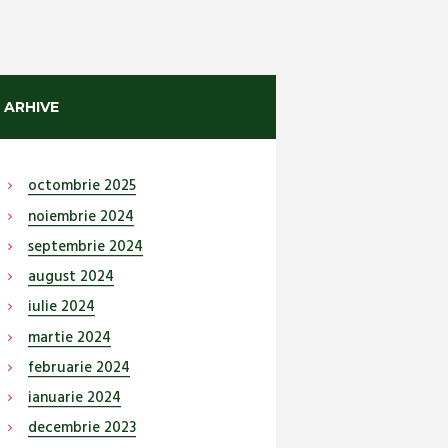
ARHIVE
octombrie
2025
noiembrie
2024
septembrie
2024
august
2024
iulie
2024
martie
2024
februarie
2024
ianuarie
2024
decembrie
2023