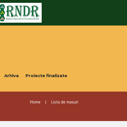
Arhiva
Proiecte finalizate
Home
Lista de masuri