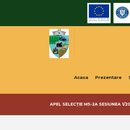
Acasa
Prezentare
APEL SELECȚIE M5-2A SESIUNEA 1/2