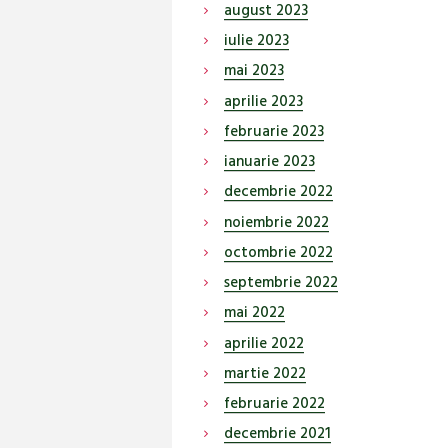
august
2023
iulie
2023
mai
2023
aprilie
2023
februarie
2023
ianuarie
2023
decembrie
2022
noiembrie
2022
octombrie
2022
septembrie
2022
mai
2022
aprilie
2022
martie
2022
februarie
2022
decembrie
2021