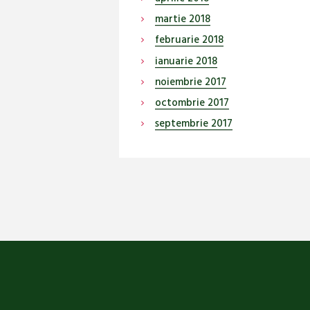
martie
2018
februarie
2018
ianuarie
2018
noiembrie
2017
octombrie
2017
septembrie
2017