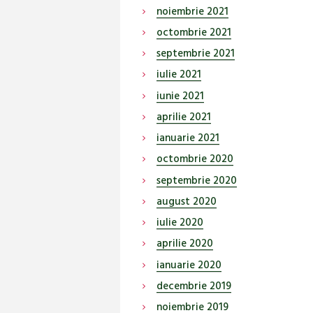
noiembrie
2021
octombrie
2021
septembrie
2021
iulie
2021
iunie
2021
aprilie
2021
ianuarie
2021
octombrie
2020
septembrie
2020
august
2020
iulie
2020
aprilie
2020
ianuarie
2020
decembrie
2019
noiembrie
2019