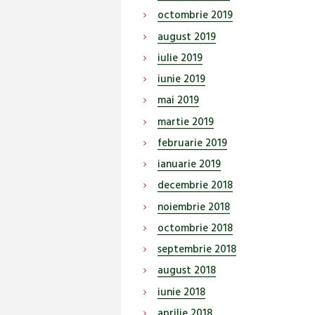
octombrie
2019
august
2019
iulie
2019
iunie
2019
mai
2019
martie
2019
februarie
2019
ianuarie
2019
decembrie
2018
noiembrie
2018
octombrie
2018
septembrie
2018
august
2018
iunie
2018
aprilie
2018