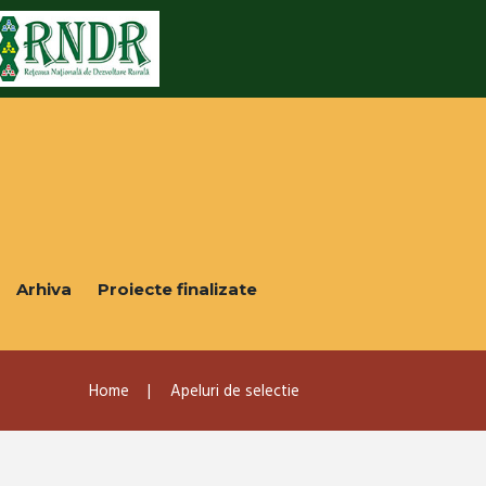
Arhiva
Proiecte finalizate
Home
Apeluri de selectie