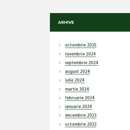
ARHIVE
octombrie
2025
noiembrie
2024
septembrie
2024
august
2024
iulie
2024
martie
2024
februarie
2024
ianuarie
2024
decembrie
2023
octombrie
2023