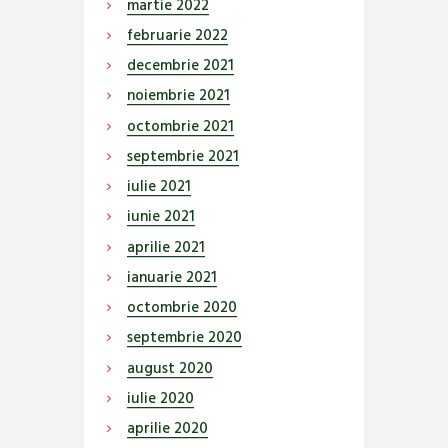
martie
2022
februarie
2022
decembrie
2021
noiembrie
2021
octombrie
2021
septembrie
2021
iulie
2021
iunie
2021
aprilie
2021
ianuarie
2021
octombrie
2020
septembrie
2020
august
2020
iulie
2020
aprilie
2020