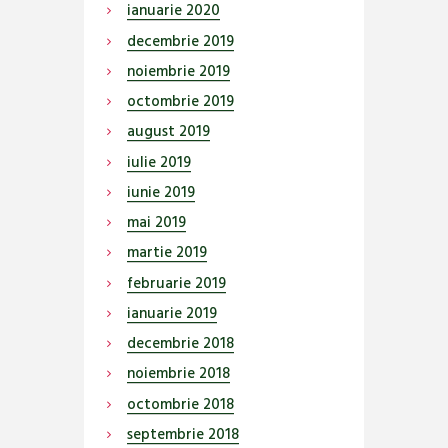
ianuarie
2020
decembrie
2019
noiembrie
2019
octombrie
2019
august
2019
iulie
2019
iunie
2019
mai
2019
martie
2019
februarie
2019
ianuarie
2019
decembrie
2018
noiembrie
2018
octombrie
2018
septembrie
2018