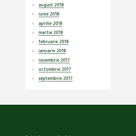
august
2018
iunie
2018
aprilie
2018
martie
2018
februarie
2018
ianuarie
2018
noiembrie
2017
octombrie
2017
septembrie
2017