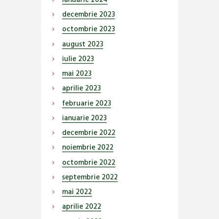
decembrie
2023
octombrie
2023
august
2023
iulie
2023
mai
2023
aprilie
2023
februarie
2023
ianuarie
2023
decembrie
2022
noiembrie
2022
octombrie
2022
septembrie
2022
mai
2022
aprilie
2022