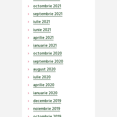
octombrie
2021
septembrie
2021
iulie
2021
iunie
2021
aprilie
2021
ianuarie
2021
octombrie
2020
septembrie
2020
august
2020
iulie
2020
aprilie
2020
ianuarie
2020
decembrie
2019
noiembrie
2019
octombrie
2019