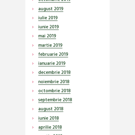
august
2019
iulie
2019
iunie
2019
mai
2019
martie
2019
februarie
2019
ianuarie
2019
decembrie
2018
noiembrie
2018
octombrie
2018
septembrie
2018
august
2018
iunie
2018
aprilie
2018