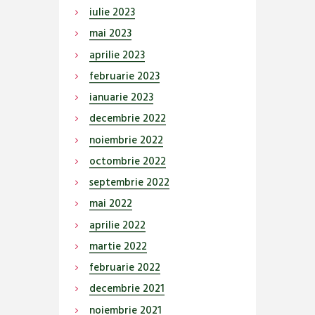
iulie
2023
mai
2023
aprilie
2023
februarie
2023
ianuarie
2023
decembrie
2022
noiembrie
2022
octombrie
2022
septembrie
2022
mai
2022
aprilie
2022
martie
2022
februarie
2022
decembrie
2021
noiembrie
2021