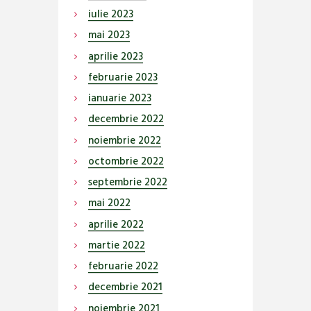
iulie
2023
mai
2023
aprilie
2023
februarie
2023
ianuarie
2023
decembrie
2022
noiembrie
2022
octombrie
2022
septembrie
2022
mai
2022
aprilie
2022
martie
2022
februarie
2022
decembrie
2021
noiembrie
2021