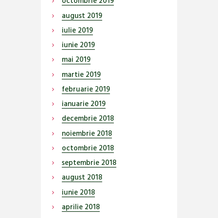
octombrie
2019
august
2019
iulie
2019
iunie
2019
mai
2019
martie
2019
februarie
2019
ianuarie
2019
decembrie
2018
noiembrie
2018
octombrie
2018
septembrie
2018
august
2018
iunie
2018
aprilie
2018