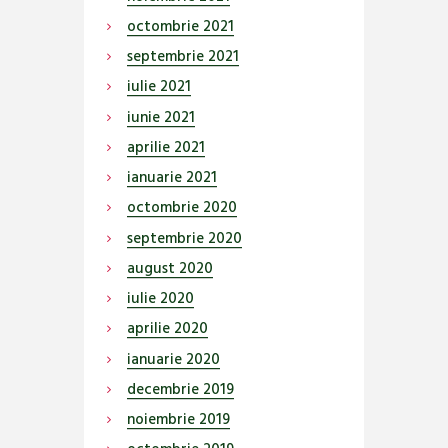
octombrie
2021
septembrie
2021
iulie
2021
iunie
2021
aprilie
2021
ianuarie
2021
octombrie
2020
septembrie
2020
august
2020
iulie
2020
aprilie
2020
ianuarie
2020
decembrie
2019
noiembrie
2019