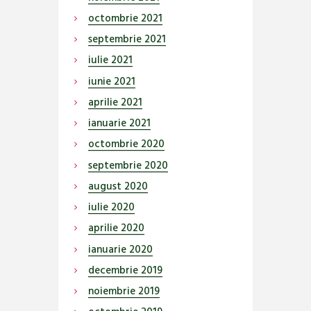
octombrie
2021
septembrie
2021
iulie
2021
iunie
2021
aprilie
2021
ianuarie
2021
octombrie
2020
septembrie
2020
august
2020
iulie
2020
aprilie
2020
ianuarie
2020
decembrie
2019
noiembrie
2019