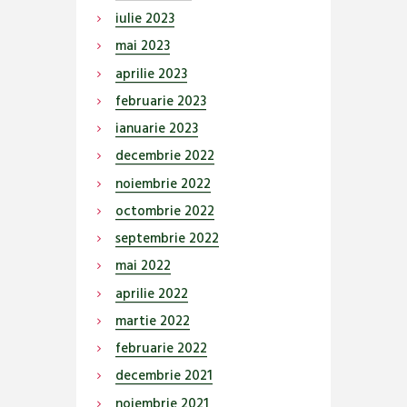
iulie
2023
mai
2023
aprilie
2023
februarie
2023
ianuarie
2023
decembrie
2022
noiembrie
2022
octombrie
2022
septembrie
2022
mai
2022
aprilie
2022
martie
2022
februarie
2022
decembrie
2021
noiembrie
2021