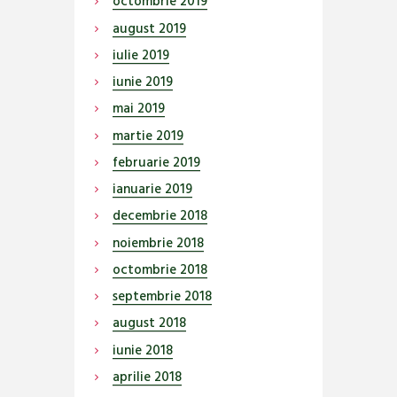
octombrie
2019
august
2019
iulie
2019
iunie
2019
mai
2019
martie
2019
februarie
2019
ianuarie
2019
decembrie
2018
noiembrie
2018
octombrie
2018
septembrie
2018
august
2018
iunie
2018
aprilie
2018