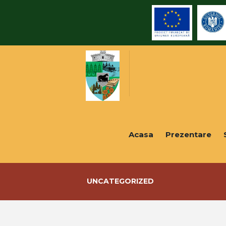
Acasa
Prezentare
UNCATEGORIZED