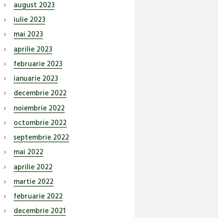
august
2023
iulie
2023
mai
2023
aprilie
2023
februarie
2023
ianuarie
2023
decembrie
2022
noiembrie
2022
octombrie
2022
septembrie
2022
mai
2022
aprilie
2022
martie
2022
februarie
2022
decembrie
2021