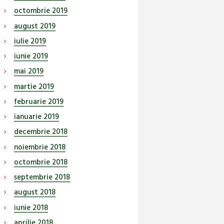
octombrie
2019
august
2019
iulie
2019
iunie
2019
mai
2019
martie
2019
februarie
2019
ianuarie
2019
decembrie
2018
noiembrie
2018
octombrie
2018
septembrie
2018
august
2018
iunie
2018
aprilie
2018