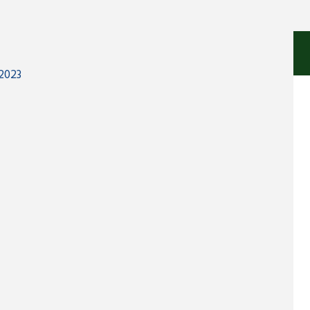
-2023