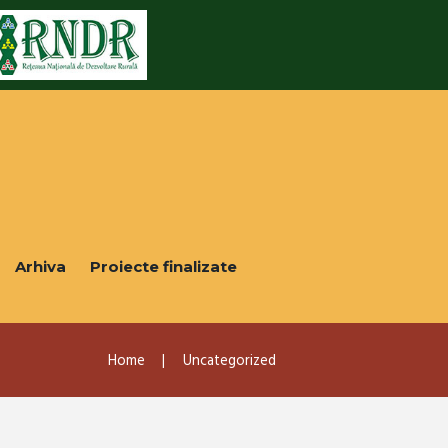
Arhiva
Proiecte finalizate
Home
Uncategorized