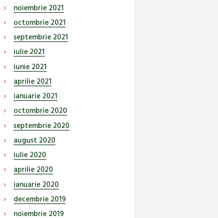
noiembrie
2021
octombrie
2021
septembrie
2021
iulie
2021
iunie
2021
aprilie
2021
ianuarie
2021
octombrie
2020
septembrie
2020
august
2020
iulie
2020
aprilie
2020
ianuarie
2020
decembrie
2019
noiembrie
2019