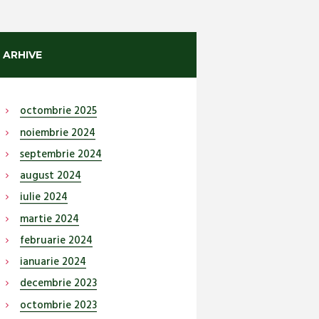
ARHIVE
octombrie
2025
noiembrie
2024
septembrie
2024
august
2024
iulie
2024
martie
2024
februarie
2024
ianuarie
2024
decembrie
2023
octombrie
2023