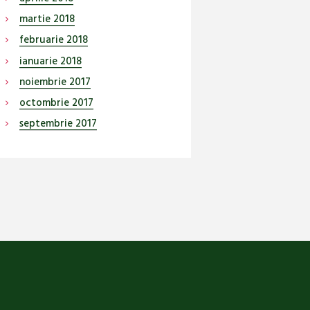
martie
2018
februarie
2018
ianuarie
2018
noiembrie
2017
octombrie
2017
septembrie
2017