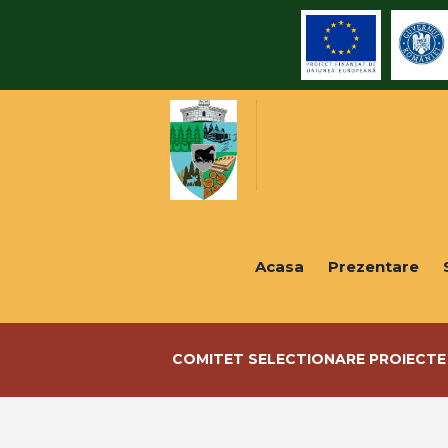
Acasa
Prezentare
COMITET SELECTIONARE PROIECTE