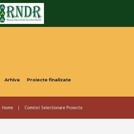
Arhiva
Proiecte finalizate
Home
Comitet Selectionare Proiecte